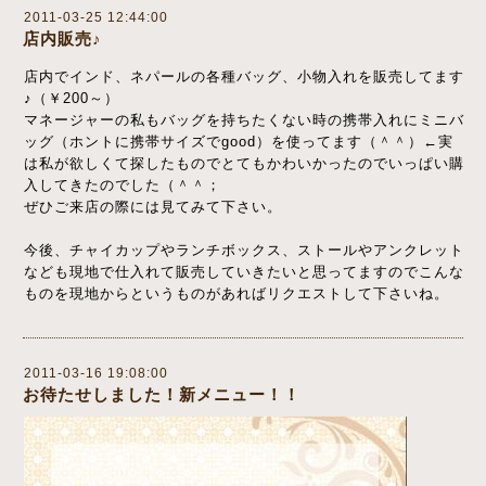
2011-03-25 12:44:00
店内販売♪
店内でインド、ネパールの各種バッグ、小物入れを販売してます
♪（￥200～）
マネージャーの私もバッグを持ちたくない時の携帯入れにミニバ
ッグ（ホントに携帯サイズでgood）を使ってます（＾＾）←実
は私が欲しくて探したものでとてもかわいかったのでいっぱい購
入してきたのでした（＾＾；
ぜひご来店の際には見てみて下さい。
今後、チャイカップやランチボックス、ストールやアンクレット
なども現地で仕入れて販売していきたいと思ってますのでこんな
ものを現地からというものがあればリクエストして下さいね。
2011-03-16 19:08:00
お待たせしました！新メニュー！！