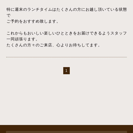
特に週末のランチタイムはたくさんの方にお越し頂いている状態
で
ご予約をおすすめ致します。
これからもおいしい楽しいひとときをお届けできるようスタッフ
一同頑張ります。
たくさんの方々のご来店、心よりお待ちしてます。
1