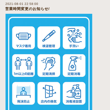
2021-08-01 22:58:00
営業時間変更のお知らせ/