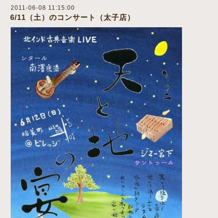
2011-06-08 11:15:00
6/11（土）のコンサート（太子店）