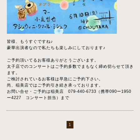
皆様、もうすぐですね♪
豪華出演者なので私たちも楽しみにしております♪
ご予約頂いてるお客様ありがとうございます。
太子店でのコンサートはご予約多数でまもなく締め切らせて頂き
ます。
ご検討されているお客様は早急にご予約下さい。
尚、稲美店ではご予約引き続き承っております。
お問い合せ・ご予約は稲美店 079-440-6733（携帯090ー1950
ー4227 コンサート担当）まで
1