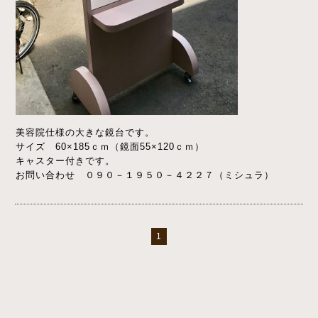
美容院仕様の大きな鏡台です。
サイズ 60×185ｃｍ（鏡面55×120ｃｍ）
キャスター付きです。
お問い合わせ ０９０－１９５０－４２２７（ミシュラ）
1