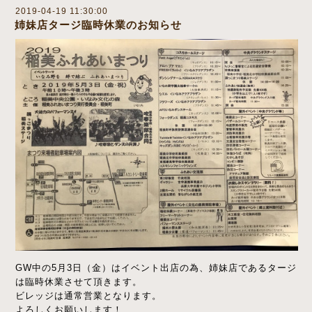
2019-04-19 11:30:00
姉妹店タージ臨時休業のお知らせ
GW中の5月3日（金）はイベント出店の為、姉妹店であるタージ
は臨時休業させて頂きます。
ビレッジは通常営業となります。
よろしくお願いします！