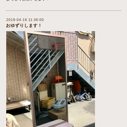
2019-04-16 11:36:00
おゆずりします！