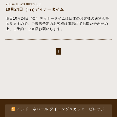
2014-10-23 00:09:00
10月24日（Fri)ディナータイム
明日10月24日（金）ディナータイムは団体のお客様の送別会等
ありますので、ご来店予定のお客様は電話にてお問い合わせの
上、ご予約・ご来店お願いします。
1
インド・ネパール ダイニング＆カフェ ビレッジ