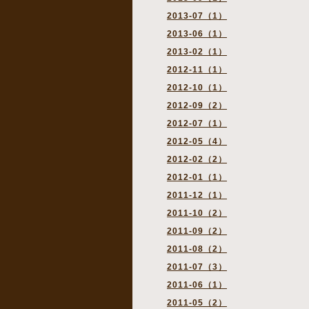
2013-07（1）
2013-06（1）
2013-02（1）
2012-11（1）
2012-10（1）
2012-09（2）
2012-07（1）
2012-05（4）
2012-02（2）
2012-01（1）
2011-12（1）
2011-10（2）
2011-09（2）
2011-08（2）
2011-07（3）
2011-06（1）
2011-05（2）