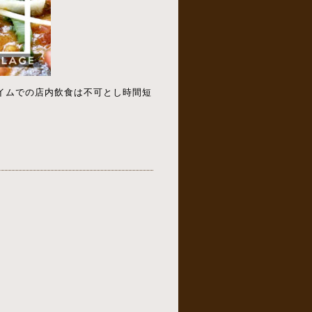
タイムでの店内飲食は不可とし時間短