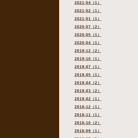
2021-04（1）
2021-02（1）
2021-01（1）
2020-07（2）
2020-05（1）
2020-04（1）
2019-12（2）
2019-10（1）
2019-07（1）
2019-05（1）
2019-04（2）
2019-03（2）
2019-02（1）
2018-12（1）
2018-11（1）
2018-10（2）
2018-09（1）