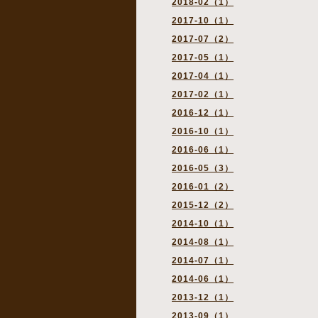
2018-02（1）
2017-10（1）
2017-07（2）
2017-05（1）
2017-04（1）
2017-02（1）
2016-12（1）
2016-10（1）
2016-06（1）
2016-05（3）
2016-01（2）
2015-12（2）
2014-10（1）
2014-08（1）
2014-07（1）
2014-06（1）
2013-12（1）
2013-09（1）