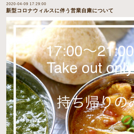
2020-04-09 17:29:00
新型コロナウィルスに伴う営業自粛について