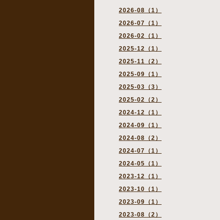
2026-08（1）
2026-07（1）
2026-02（1）
2025-12（1）
2025-11（2）
2025-09（1）
2025-03（3）
2025-02（2）
2024-12（1）
2024-09（1）
2024-08（2）
2024-07（1）
2024-05（1）
2023-12（1）
2023-10（1）
2023-09（1）
2023-08（2）