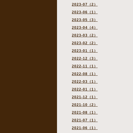
2023-07（2）
2023-06（1）
2023-05（3）
2023-04（4）
2023-03（2）
2023-02（2）
2023-01（1）
2022-12（3）
2022-11（1）
2022-08（1）
2022-03（1）
2022-01（1）
2021-12（1）
2021-10（2）
2021-08（1）
2021-07（1）
2021-06（1）