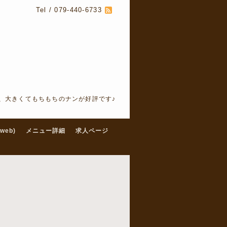
Tel / 079-440-6733
、大きくてもちもちのナンが好評です♪
web)
メニュー詳細
求人ページ