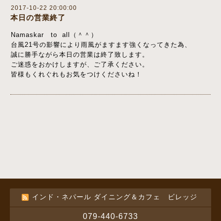
2017-10-22 20:00:00
本日の営業終了
Namaskar to all（＾＾）
台風21号の影響により雨風がますます強くなってきた為、
誠に勝手ながら本日の営業は終了致します。
ご迷惑をおかけしますが、ご了承ください。
皆様もくれぐれもお気をつけくださいね！
インド・ネパール ダイニング＆カフェ ビレッジ
079-440-6733