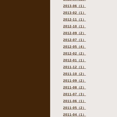
2013-06（1）
2013-02（1）
2012-11（1）
2012-10（1）
2012-09（2）
2012-07（1）
2012-05（4）
2012-02（2）
2012-01（1）
2011-12（1）
2011-10（2）
2011-09（2）
2011-08（2）
2011-07（3）
2011-06（1）
2011-05（2）
2011-04（1）