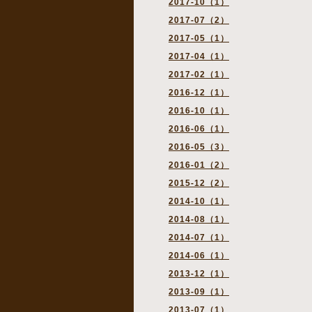
2017-10（1）
2017-07（2）
2017-05（1）
2017-04（1）
2017-02（1）
2016-12（1）
2016-10（1）
2016-06（1）
2016-05（3）
2016-01（2）
2015-12（2）
2014-10（1）
2014-08（1）
2014-07（1）
2014-06（1）
2013-12（1）
2013-09（1）
2013-07（1）