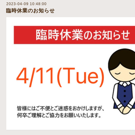
2023-04-09 10:48:00
臨時休業のお知らせ