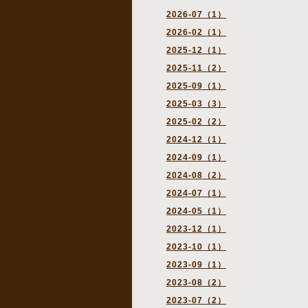
2026-07（1）
2026-02（1）
2025-12（1）
2025-11（2）
2025-09（1）
2025-03（3）
2025-02（2）
2024-12（1）
2024-09（1）
2024-08（2）
2024-07（1）
2024-05（1）
2023-12（1）
2023-10（1）
2023-09（1）
2023-08（2）
2023-07（2）