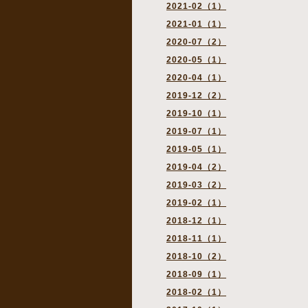
2021-02（1）
2021-01（1）
2020-07（2）
2020-05（1）
2020-04（1）
2019-12（2）
2019-10（1）
2019-07（1）
2019-05（1）
2019-04（2）
2019-03（2）
2019-02（1）
2018-12（1）
2018-11（1）
2018-10（2）
2018-09（1）
2018-02（1）