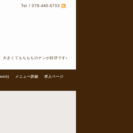
Tel / 079-440-6733
、大きくてもちもちのナンが好評です♪
web)
メニュー詳細
求人ページ