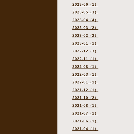
2023-06（1）
2023-05（3）
2023-04（4）
2023-03（2）
2023-02（2）
2023-01（1）
2022-12（3）
2022-11（1）
2022-08（1）
2022-03（1）
2022-01（1）
2021-12（1）
2021-10（2）
2021-08（1）
2021-07（1）
2021-06（1）
2021-04（1）