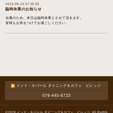
2023-08-15 07:36:00
臨時休業のお知らせ
台風のため、本日は臨時休業とさせて頂きます。
皆様もお気をつけてお過ごしください。
インド・ネパール ダイニング＆カフェ ビレッジ
079-440-6733
©2026
インド・ネパール ダイニング＆カフェ ビレッジ
. All Rights