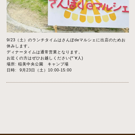
9/23（土）のランチタイムはさんぽdeマルシェに出店のためお
休みします。
ディナータイムは通常営業となります。
お近くの方はぜひお越しください(*´∀人)
場所: 稲美中央公園 キャンプ場
日時: 9月23日（土）10:00-15:00