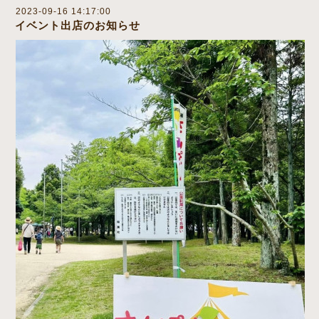
2023-09-16 14:17:00
イベント出店のお知らせ