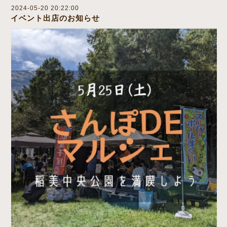
2024-05-20 20:22:00
イベント出店のお知らせ