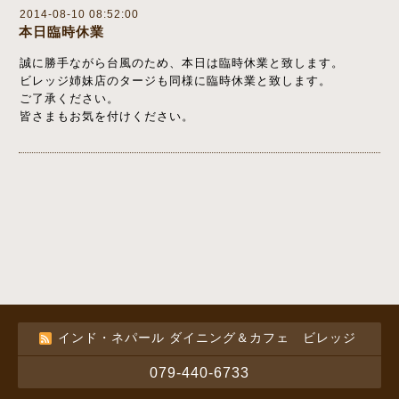
2014-08-10 08:52:00
本日臨時休業
誠に勝手ながら台風のため、本日は臨時休業と致します。
ビレッジ姉妹店のタージも同様に臨時休業と致します。
ご了承ください。
皆さまもお気を付けください。
インド・ネパール ダイニング＆カフェ ビレッジ
079-440-6733