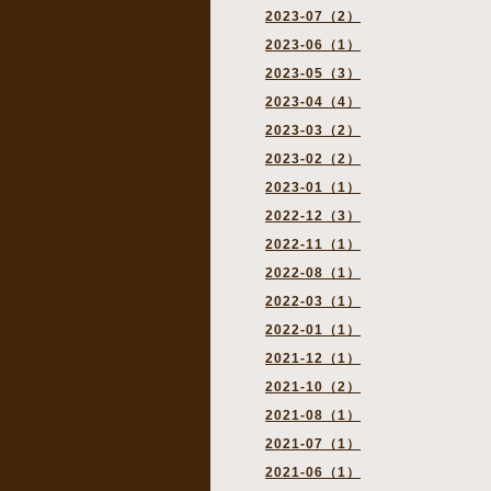
2023-07（2）
2023-06（1）
2023-05（3）
2023-04（4）
2023-03（2）
2023-02（2）
2023-01（1）
2022-12（3）
2022-11（1）
2022-08（1）
2022-03（1）
2022-01（1）
2021-12（1）
2021-10（2）
2021-08（1）
2021-07（1）
2021-06（1）