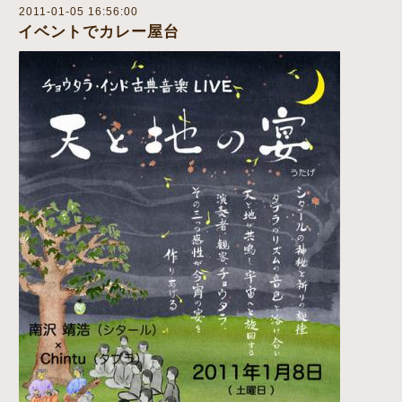
2011-01-05 16:56:00
イベントでカレー屋台