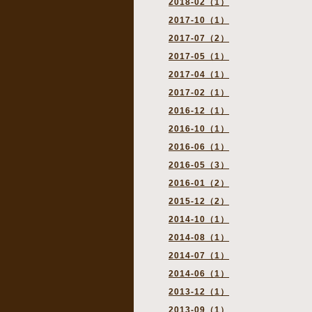
2018-02（1）
2017-10（1）
2017-07（2）
2017-05（1）
2017-04（1）
2017-02（1）
2016-12（1）
2016-10（1）
2016-06（1）
2016-05（3）
2016-01（2）
2015-12（2）
2014-10（1）
2014-08（1）
2014-07（1）
2014-06（1）
2013-12（1）
2013-09（1）