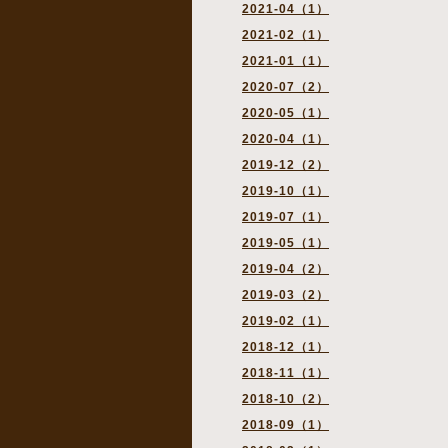
2021-04（1）
2021-02（1）
2021-01（1）
2020-07（2）
2020-05（1）
2020-04（1）
2019-12（2）
2019-10（1）
2019-07（1）
2019-05（1）
2019-04（2）
2019-03（2）
2019-02（1）
2018-12（1）
2018-11（1）
2018-10（2）
2018-09（1）