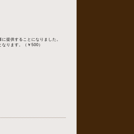
様に提供することになりました。
なります。（￥500）