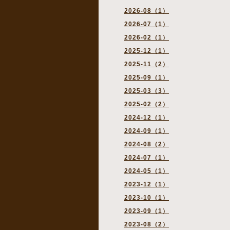
2026-08（1）
2026-07（1）
2026-02（1）
2025-12（1）
2025-11（2）
2025-09（1）
2025-03（3）
2025-02（2）
2024-12（1）
2024-09（1）
2024-08（2）
2024-07（1）
2024-05（1）
2023-12（1）
2023-10（1）
2023-09（1）
2023-08（2）