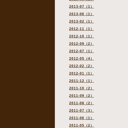
2013-07（1）
2013-06（1）
2013-02（1）
2012-11（1）
2012-10（1）
2012-09（2）
2012-07（1）
2012-05（4）
2012-02（2）
2012-01（1）
2011-12（1）
2011-10（2）
2011-09（2）
2011-08（2）
2011-07（3）
2011-06（1）
2011-05（2）