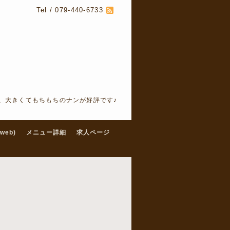
Tel / 079-440-6733
、大きくてもちもちのナンが好評です♪
web)
メニュー詳細
求人ページ