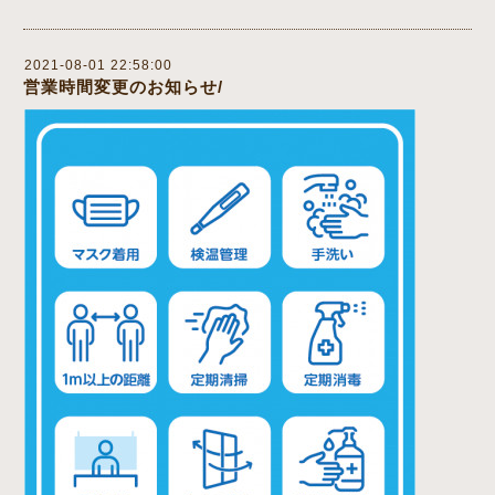
2021-08-01 22:58:00
営業時間変更のお知らせ/