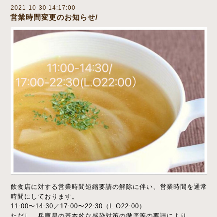
2021-10-30 14:17:00
営業時間変更のお知らせ/
飲食店に対する営業時間短縮要請の解除に伴い、営業時間を通常
時間にしております。
11:00〜14:30／17:00〜22:30（L.O22:00）
ただし、兵庫県の基本的な感染対策の徹底等の要請により、