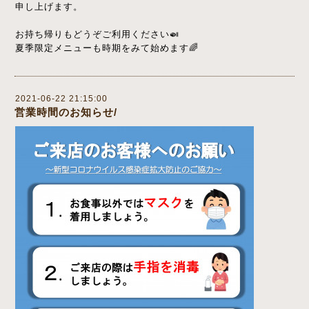
申し上げます。
お持ち帰りもどうぞご利用ください🍛
夏季限定メニューも時期をみて始めます🌈
2021-06-22 21:15:00
営業時間のお知らせ/