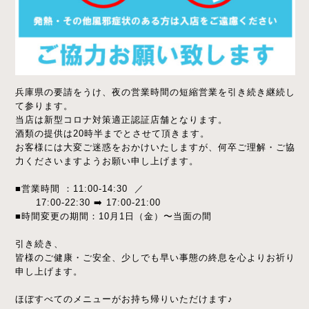
兵庫県の要請をうけ、夜の営業時間の短縮営業を引き続き継続し
て参ります。
当店は新型コロナ対策適正認証店舗となります。
酒類の提供は20時半までとさせて頂きます。
お客様には大変ご迷惑をおかけいたしますが、何卒ご理解・ご協
力くださいますようお願い申し上げます。
■営業時間 ：11:00-14:30 ／
17:00-22:30 ➡️ 17:00-21:00
■時間変更の期間：10月1日（金）〜当面の間
引き続き、
皆様のご健康・ご安全、少しでも早い事態の終息を心よりお祈り
申し上げます。
ほぼすべてのメニューがお持ち帰りいただけます♪