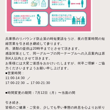
兵庫県のリバウンド防止策の時短要請をうけ、夜の営業時間の短
縮営業を引き続き継続して参ります。
尚、酒類の提供は20時半までとさせて頂きます。
感染対策として、同一グループの同一テーブルへの入店案内は原
則4人以内とさせて頂きます。
お客様には大変ご迷惑をおかけいたしますが、何卒ご理解・ご協
力くださいますようお願い申し上げます。
■営業時間 :
11:00-14:30 ／
17:00-22:30 → 17:00-21:30
■時間変更の期間：7月12日（月）〜当面の間
引き続き、
皆様のご健康・ご安全、少しでも早い事態の終息を心よりお祈り