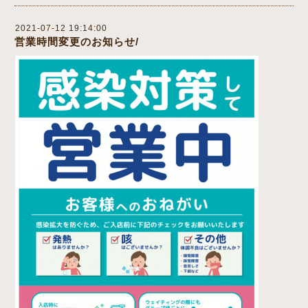
2021-07-12 19:14:00
営業時間変更のお知らせ/